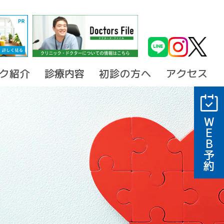
ク紹介
診療内容
初診の方へ
アクセス
WEB予約