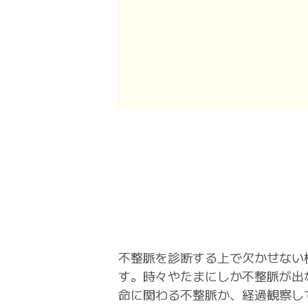
不整脈を診断する上で欠かせない
す。時々やたまにしか不整脈が出
命に関わる不整脈か、経過観察し