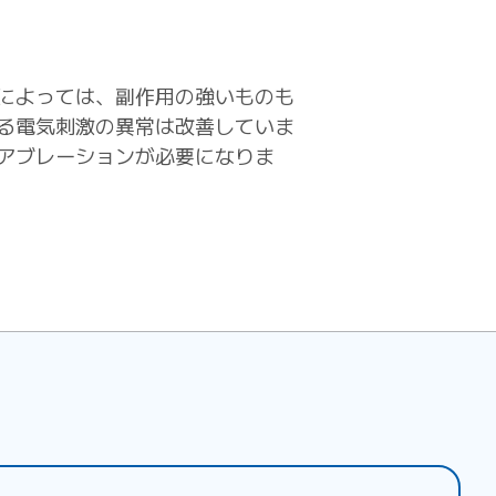
によっては、副作用の強いものも
る電気刺激の異常は改善していま
アブレーションが必要になりま