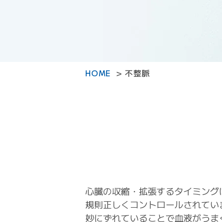
HOME
不整脈
心臓の収縮・拡張するタイミング
規則正しくコントロールされてい
妙にずれていることで血液がうま