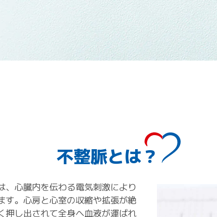
不整脈とは？
は、心臓内を伝わる電気刺激により
ます。心房と心室の収縮や拡張が絶
く押し出されて全身へ血液が運ばれ