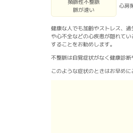
頻脈性不整脈
心房
脈が速い
健康な人でも加齢やストレス、過
や心不全などの心疾患が隠れてい
することをお勧めします。
不整脈は自覚症状がなく健康診断
このような症状のときはお早めに