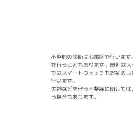
不整脈の診断は心電図で行います
を行うこともあります。最近はス
ではスマートウォッチもお勧めし
行います。
失神などを伴う不整脈に関しては
う場合もあります。