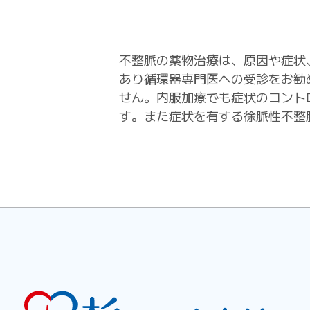
不整脈の薬物治療は、原因や症状
あり循環器専門医への受診をお勧
せん。内服加療でも症状のコント
す。また症状を有する徐脈性不整