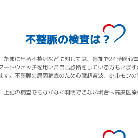
不整脈の検査は？
。たまに出る不整脈などに対しては、追加で24時間心
マートウォッチを用いた自己診断をしている方もいます
ます。不整脈の原因精査のため心臓超音波、ホルモンの
、上記の精査でもなかなか判明できない場合は高度医療