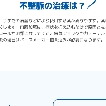
不整脈の治療は？
、今までの病歴などにより使用する薬が異なります。薬
めします。内服加療は、症状を抑え込むだけで原因とな
ロールが困難になってくると電気ショックやカテーテル
脈の場合はペースメーカー植え込みが必要になります。